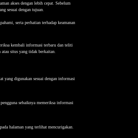
man akses dengan lebih cepat. Sebelum
g sesuai dengan tujuan.
pahami, serta perhatian terhadap keamanan
riksa kembali informasi terbaru dan teliti
tau situs yang tidak berkaitan.
 yang digunakan sesuai dengan informasi
u, pengguna sebaiknya memeriksa informasi
pada halaman yang terlihat mencurigakan.