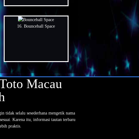
16. Bounceball Space
Toto Macau
h
in tidak selalu sesederhana mengetik nama
esuai. Karena itu, informasi tautan terbaru
ih praktis.