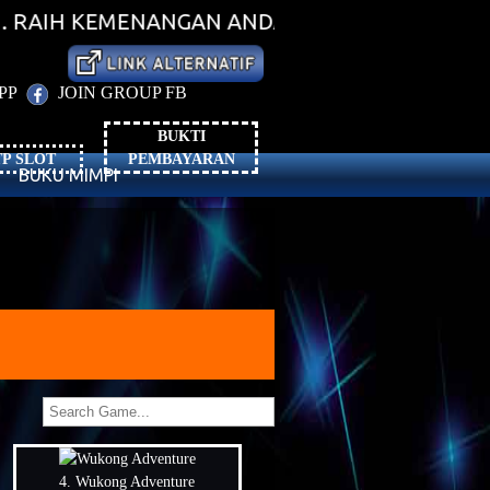
AIH KEMENANGAN ANDA HANYA DI URANUSTOT
PP
JOIN GROUP FB
BUKTI
P SLOT
PEMBAYARAN
BUKU MIMPI
4. Wukong Adventure