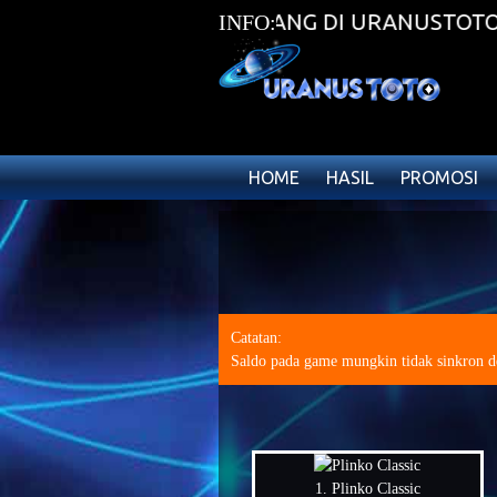
SELAMAT DATANG DI URANUSTOTO, SI
INFO:
HOME
HASIL
PROMOSI
Catatan:
Saldo pada game mungkin tidak sinkron 
1. Plinko Classic