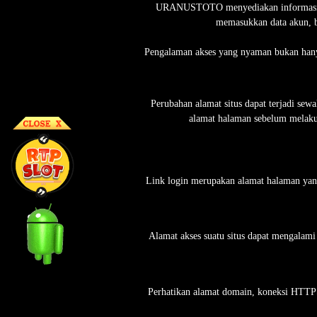
URANUSTOTO menyediakan informasi men
memasukkan data akun, 
Pengalaman akses yang nyaman bukan hanya
Perubahan alamat situs dapat terjadi sewa
alamat halaman sebelum melakuk
Link login merupakan alamat halaman ya
Alamat akses suatu situs dapat mengalami
Perhatikan alamat domain, koneksi HTTPS