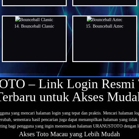
14. Bounceball Classic
15. Bounceball Aztec
O – Link Login Resmi 
Terbaru untuk Akses Muda
gguna yang mencari halaman login yang tepat dan praktis. Mencari halaman log
berubah, sementara hasil pencarian juga dapat menampilkan halaman yang tidak s
nting bagi pengguna yang ingin menemukan halaman URANUSTOTO dengan leb
Akses Toto Macau yang Lebih Mudah