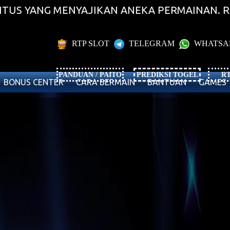
JIKAN ANEKA PERMAINAN. RAIH KEMENANGAN
RTP SLOT
TELEGRAM
WHATSA
PANDUAN / PAITO
PREDIKSI TOGEL
RT
BONUS CENTER
CARA BERMAIN
BANTUAN
GAMES