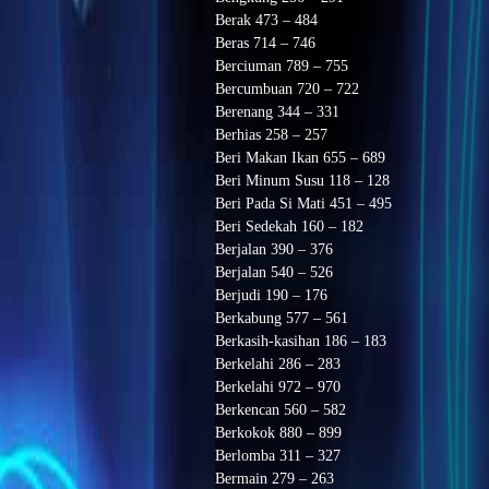
Berak 473 – 484
Beras 714 – 746
Berciuman 789 – 755
Bercumbuan 720 – 722
Berenang 344 – 331
Berhias 258 – 257
Beri Makan Ikan 655 – 689
Beri Minum Susu 118 – 128
Beri Pada Si Mati 451 – 495
Beri Sedekah 160 – 182
Berjalan 390 – 376
Berjalan 540 – 526
Berjudi 190 – 176
Berkabung 577 – 561
Berkasih-kasihan 186 – 183
Berkelahi 286 – 283
Berkelahi 972 – 970
Berkencan 560 – 582
Berkokok 880 – 899
Berlomba 311 – 327
Bermain 279 – 263