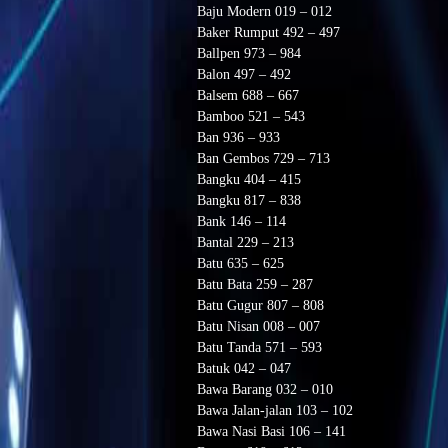
Baju Modern 019 – 012
Baker Rumput 492 – 497
Ballpen 973 – 984
Balon 497 – 492
Balsem 688 – 667
Bamboo 521 – 543
Ban 936 – 933
Ban Gembos 729 – 713
Bangku 404 – 415
Bangku 817 – 838
Bank 146 – 114
Bantal 229 – 213
Batu 635 – 625
Batu Bata 259 – 287
Batu Gugur 807 – 808
Batu Nisan 008 – 007
Batu Tanda 571 – 593
Batuk 042 – 047
Bawa Barang 032 – 010
Bawa Jalan-jalan 103 – 102
Bawa Nasi Basi 106 – 141