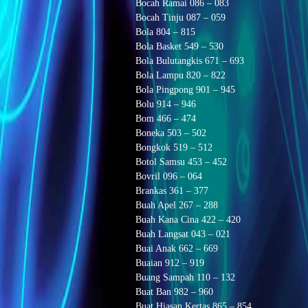
Bocah Ramai 086 – 083
Bocah Tinju 087 – 059
Bola 804 – 815
Bola Basket 549 – 530
Bola Bulutangkis 671 – 693
Bola Lampu 820 – 822
Bola Pingpong 901 – 945
Bolu 914 – 946
Bom 466 – 474
Boneka 503 – 502
Bongkok 519 – 512
Botol Samsu 453 – 452
Bovril 096 – 064
Brankas 361 – 377
Buah Apel 267 – 288
Buah Kana Cina 422 – 420
Buah Langsat 043 – 021
Buai Anak 662 – 669
Buaian 912 – 919
Buang Sampah 110 – 132
Buat Ban 982 – 960
Buat Hiasan Kertas 865 – 854